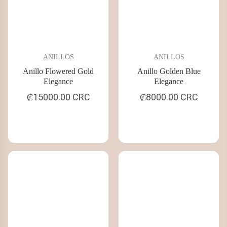
ANILLOS
ANILLOS
Anillo Flowered Gold
Anillo Golden Blue
Elegance
Elegance
₡15000.00 CRC
₡8000.00 CRC