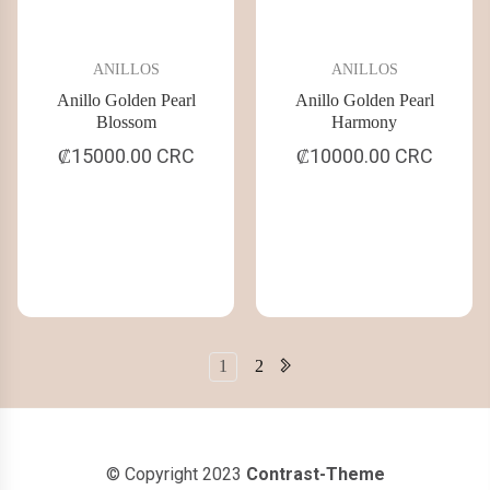
ANILLOS
ANILLOS
Anillo Golden Pearl
Anillo Golden Pearl
Blossom
Harmony
₡15000.00 CRC
₡10000.00 CRC
1
2
© Copyright 2023
Contrast-Theme