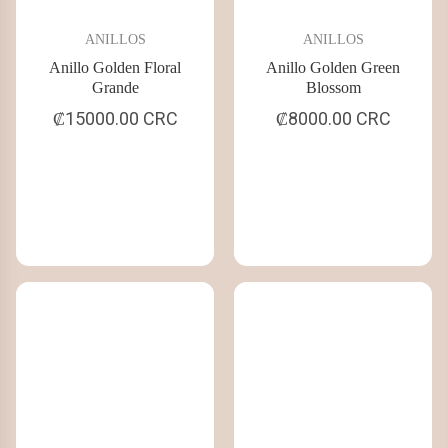
ANILLOS
ANILLOS
Anillo Golden Floral
Anillo Golden Green
Grande
Blossom
₡15000.00 CRC
₡8000.00 CRC