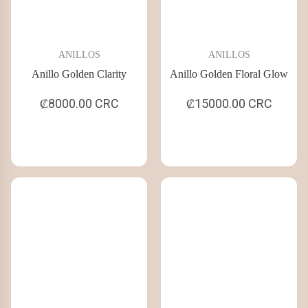
ANILLOS
ANILLOS
Anillo Golden Clarity
Anillo Golden Floral Glow
₡8000.00 CRC
₡15000.00 CRC