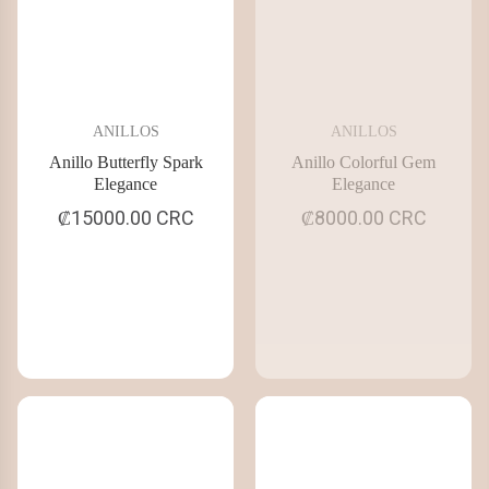
ANILLOS
ANILLOS
Anillo Butterfly Spark
Anillo Colorful Gem
Elegance
Elegance
₡15000.00 CRC
₡8000.00 CRC