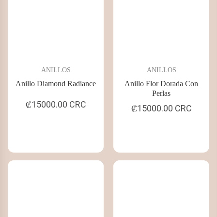
ANILLOS
ANILLOS
Anillo Diamond Radiance
Anillo Flor Dorada Con
Perlas
₡15000.00 CRC
₡15000.00 CRC